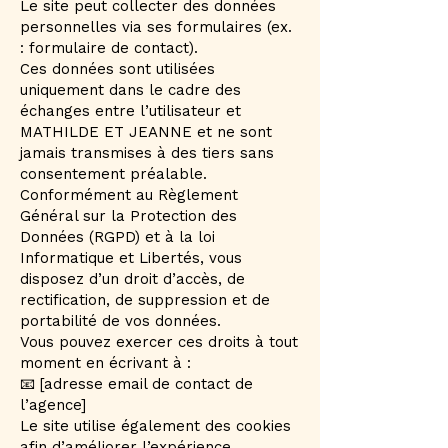
Le site peut collecter des données
personnelles via ses formulaires (ex.
: formulaire de contact).
Ces données sont utilisées
uniquement dans le cadre des
échanges entre l’utilisateur et
MATHILDE ET JEANNE et ne sont
jamais transmises à des tiers sans
consentement préalable.
Conformément au Règlement
Général sur la Protection des
Données (RGPD) et à la loi
Informatique et Libertés, vous
disposez d’un droit d’accès, de
rectification, de suppression et de
portabilité de vos données.
Vous pouvez exercer ces droits à tout
moment en écrivant à :
📧 [adresse email de contact de
l’agence]
Le site utilise également des cookies
afin d’améliorer l’expérience