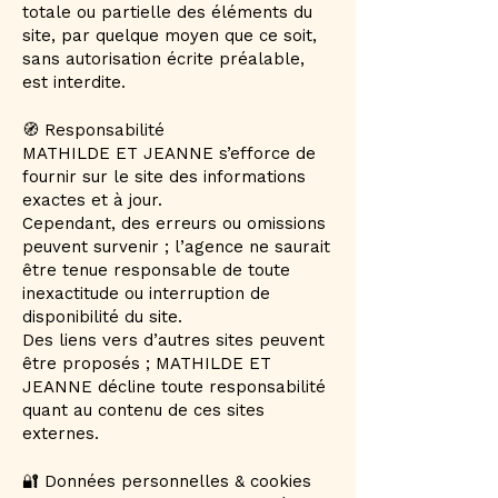
totale ou partielle des éléments du
site, par quelque moyen que ce soit,
sans autorisation écrite préalable,
est interdite.
🧭 Responsabilité
MATHILDE ET JEANNE s’efforce de
fournir sur le site des informations
exactes et à jour.
Cependant, des erreurs ou omissions
peuvent survenir ; l’agence ne saurait
être tenue responsable de toute
inexactitude ou interruption de
disponibilité du site.
Des liens vers d’autres sites peuvent
être proposés ; MATHILDE ET
JEANNE décline toute responsabilité
quant au contenu de ces sites
externes.
🔐 Données personnelles & cookies